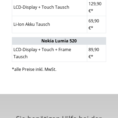
129,90
LCD-Display + Touch Tausch
€*
69,90
Li-Ion Akku Tausch
€*
Nokia Lumia 520
LCD-Display + Touch + Frame
89,90
Tausch
€*
*alle Preise inkl. MwSt.