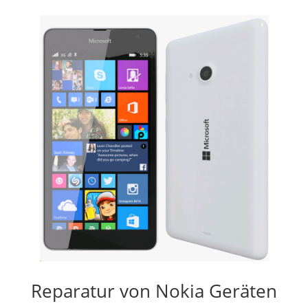
Reparatur von Nokia Geräten