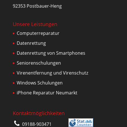
92353 Postbauer-Heng
Unsere Leistungen
Computerreparatur
Datenrettung
Datenrettung von Smartphones
Seniorenschulungen
Virenentfernung und Virenschutz
Windows Schulungen
iPhone Reparatur Neumarkt
Kontaktmöglichkeiten
09188-903471