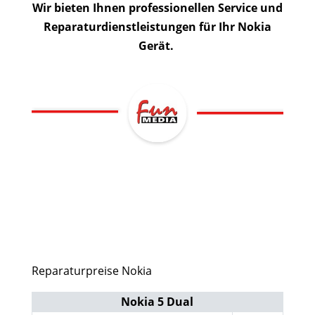
Wir bieten Ihnen professionellen Service und
Reparaturdienstleistungen für Ihr Nokia
Gerät.
Reparaturpreise Nokia
Nokia 5 Dual