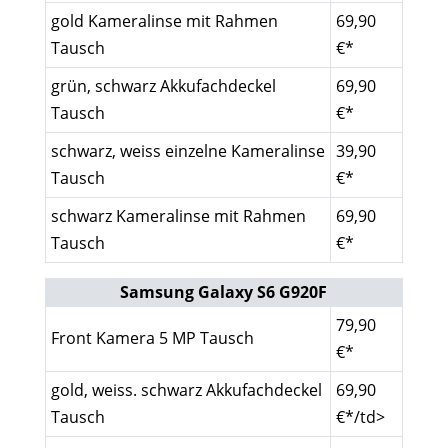
gold Kameralinse mit Rahmen
69,90
Tausch
€*
grün, schwarz Akkufachdeckel
69,90
Tausch
€*
schwarz, weiss einzelne Kameralinse
39,90
Tausch
€*
schwarz Kameralinse mit Rahmen
69,90
Tausch
€*
Samsung Galaxy S6 G920F
79,90
Front Kamera 5 MP Tausch
€*
gold, weiss. schwarz Akkufachdeckel
69,90
Tausch
€*/td>