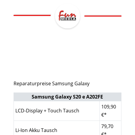
Reparaturpreise Samsung Galaxy
Samsung Galaxy S20 e A202FE
109,90
LCD-Display + Touch Tausch
€*
79,70
Li-Ion Akku Tausch
€*