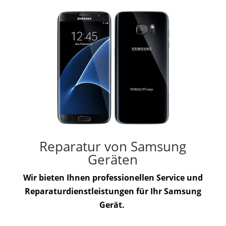
Reparatur von Samsung
Geräten
Wir bieten Ihnen professionellen Service und
Reparaturdienstleistungen für Ihr Samsung
Gerät.