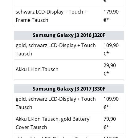
€*
schwarz LCD-Display + Touch +
179,90
Frame Tausch
€*
Samsung Galaxy J3 2016 J320F
gold, schwarz LCD-Display + Touch
109,90
Tausch
€*
29,90
Akku Li-Ion Tausch
€*
Samsung Galaxy J3 2017 J330F
gold, schwarz LCD-Display + Touch
109,90
Tausch
€*
Akku Li-Ion Tausch, gold Battery
79,90
Cover Tausch
€*