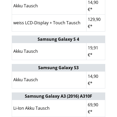
14,90
Akku Tausch
€*
129,90
weiss LCD-Display + Touch Tausch
€*
Samsung Galaxy S 4
19,91
Akku Tausch
€*
Samsung Galaxy S3
14,90
Akku Tausch
€*
Samsung Galaxy A3 (2016) A310F
69,90
Li-Ion Akku Tausch
€*