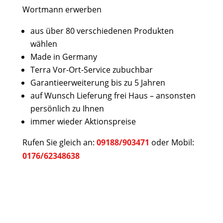
Wortmann erwerben
aus über 80 verschiedenen Produkten
wählen
Made in Germany
Terra Vor-Ort-Service zubuchbar
Garantieerweiterung bis zu 5 Jahren
auf Wunsch Lieferung frei Haus – ansonsten
persönlich zu Ihnen
immer wieder Aktionspreise
Rufen Sie gleich an:
09188/903471
oder Mobil:
0176/62348638