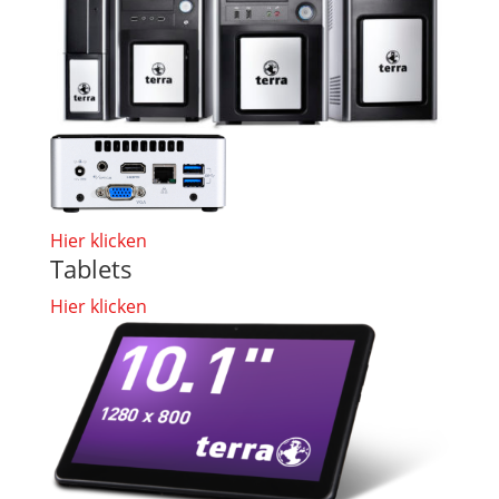
Hier klicken
Tablets
Hier klicken