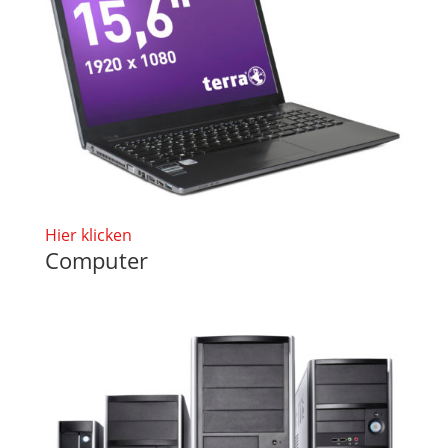
Hier klicken
Computer