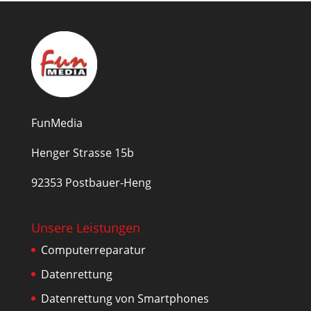
FunMedia
Henger Strasse 15b
92353 Postbauer-Heng
Unsere Leistungen
Computerreparatur
Datenrettung
Datenrettung von Smartphones