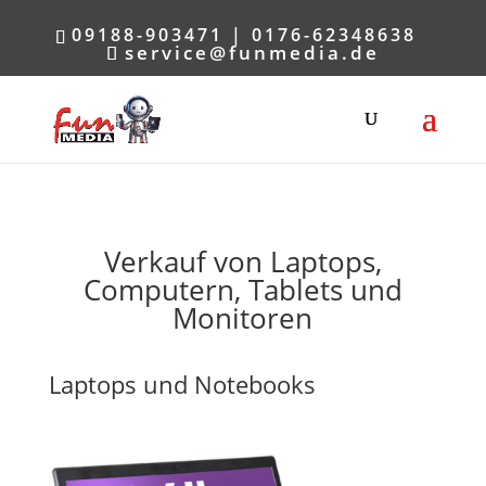
09188-903471 | 0176-62348638
service@funmedia.de
Verkauf von Laptops,
Computern, Tablets und
Monitoren
Laptops und Notebooks