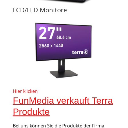
LCD/LED Monitore
Hier klicken
FunMedia verkauft Terra
Produkte
Bei uns können Sie die Produkte der Firma