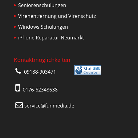
Seniorenschulungen
Virenentfernung und Virenschutz
Windows Schulungen
iPhone Reparatur Neumarkt
Kontaktmöglichkeiten
09188-903471
0176-62348638
service@funmedia.de